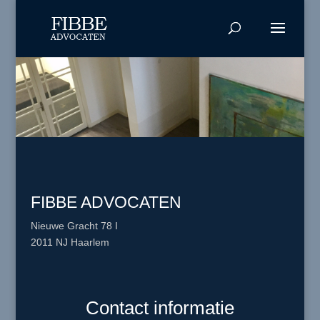
FIBBE ADVOCATEN
Nieuwe Gracht 78 I
2011 NJ Haarlem
Contact informatie