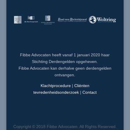
Fibbe Advocaten heeft vanaf 1 januari 2020 haar
Stichting Derdengelden opgeheven.
Fibbe Advocaten kan derhalve geen derdengelden
ontvangen.
Klachtprocedure
|
Cliënten
tevredenheidsonderzoek
|
Contact
Copyright © 2018 Fibbe Advocaten. All Rights Reserved.