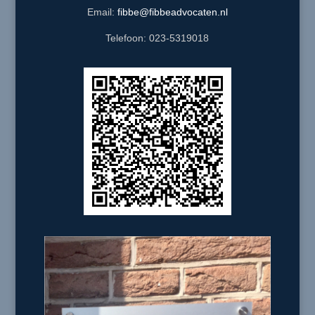
Email:
fibbe@fibbeadvocaten.nl
Telefoon: 023-5319018